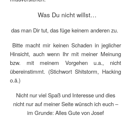
Was Du nicht willst…
das man Dir tut, das füge keinem anderen zu.
Bitte macht mir keinen Schaden in jeglicher
Hinsicht, auch wenn Ihr mit meiner Meinung
bzw. mit meinem Vorgehen u.a., nicht
übereinstimmt. (Stichwort Shitstorm, Hacking
o.ä.)
Nicht nur viel Spaß und Interesse und dies
nicht nur auf meiner Seite wünsch ich euch –
im Grunde: Alles Gute von Josef